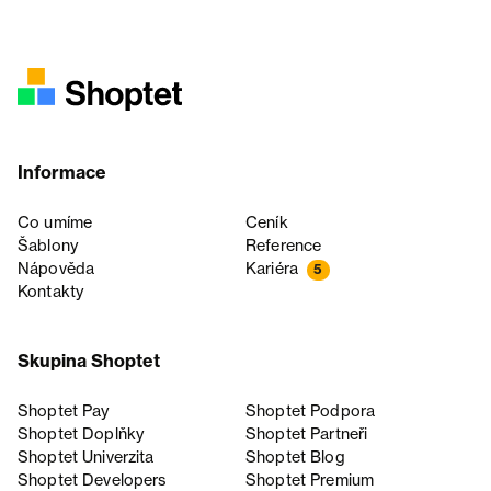
Informace
Co umíme
Ceník
Šablony
Reference
Nápověda
Kariéra
5
Kontakty
Skupina Shoptet
Shoptet Pay
Shoptet Podpora
Shoptet Doplňky
Shoptet Partneři
Shoptet Univerzita
Shoptet Blog
Shoptet Developers
Shoptet Premium