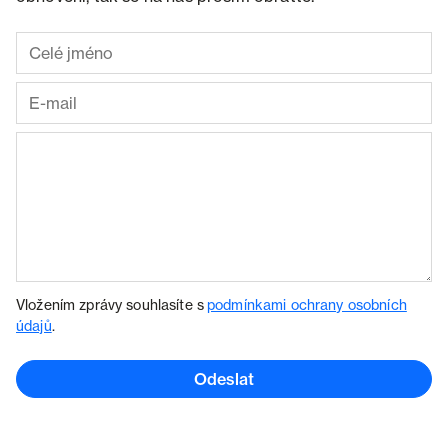
Vložením zprávy souhlasíte s
podmínkami ochrany osobních
údajů
.
Odeslat