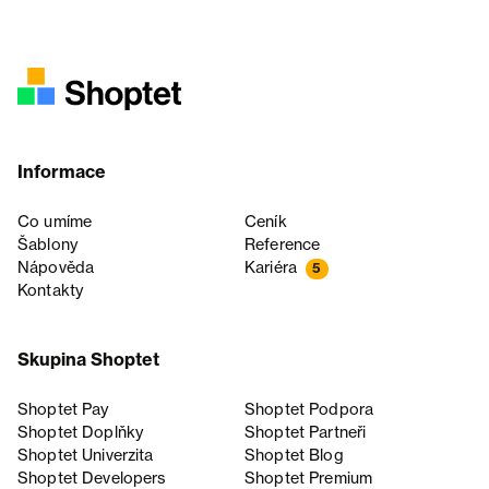
Informace
Co umíme
Ceník
Šablony
Reference
Nápověda
Kariéra
5
Kontakty
Skupina Shoptet
Shoptet Pay
Shoptet Podpora
Shoptet Doplňky
Shoptet Partneři
Shoptet Univerzita
Shoptet Blog
Shoptet Developers
Shoptet Premium