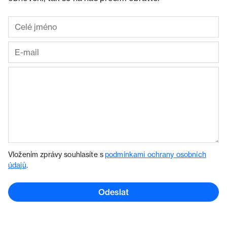
Vložením zprávy souhlasíte s
podmínkami ochrany osobních
údajů
.
Odeslat