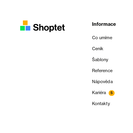
Informace
Co umíme
Ceník
Šablony
Reference
Nápověda
Kariéra
5
Kontakty