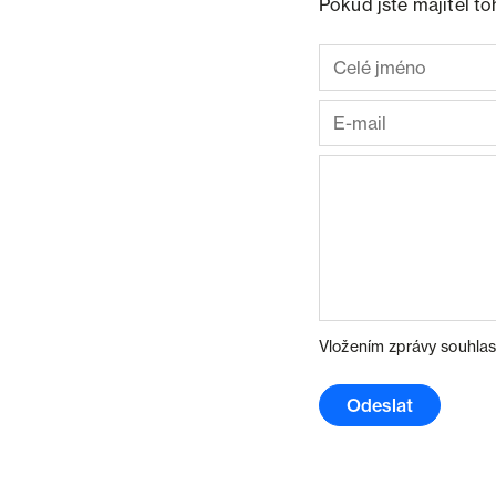
Pokud jste majitel t
Vložením zprávy souhlas
Odeslat