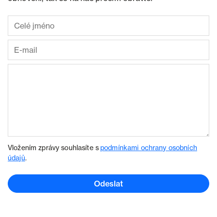
Vložením zprávy souhlasíte s
podmínkami ochrany osobních
údajů
.
Odeslat