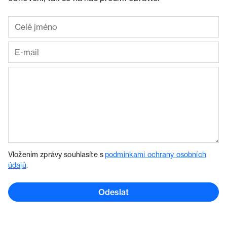
Vložením zprávy souhlasíte s
podmínkami ochrany osobních
údajů
.
Odeslat