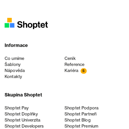
Informace
Co umíme
Ceník
Šablony
Reference
Nápověda
Kariéra
5
Kontakty
Skupina Shoptet
Shoptet Pay
Shoptet Podpora
Shoptet Doplňky
Shoptet Partneři
Shoptet Univerzita
Shoptet Blog
Shoptet Developers
Shoptet Premium