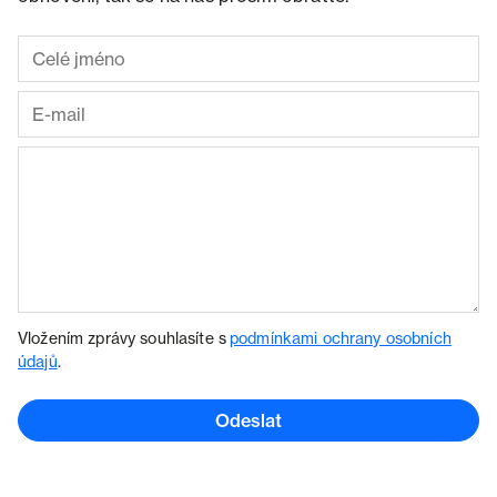
Vložením zprávy souhlasíte s
podmínkami ochrany osobních
údajů
.
Odeslat