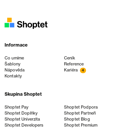
Informace
Co umíme
Ceník
Šablony
Reference
Nápověda
Kariéra
4
Kontakty
Skupina Shoptet
Shoptet Pay
Shoptet Podpora
Shoptet Doplňky
Shoptet Partneři
Shoptet Univerzita
Shoptet Blog
Shoptet Developers
Shoptet Premium