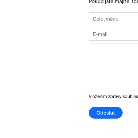
Pokud jste majitel t
Vložením zprávy souhlas
Odeslat