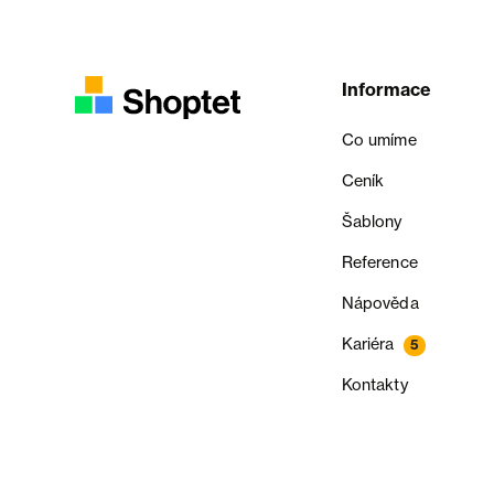
Informace
Co umíme
Ceník
Šablony
Reference
Nápověda
Kariéra
5
Kontakty