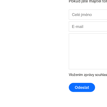
Pokud jste majitel t
Vložením zprávy souhlas
Odeslat