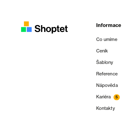
Informace
Co umíme
Ceník
Šablony
Reference
Nápověda
Kariéra
5
Kontakty