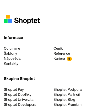
Informace
Co umíme
Ceník
Šablony
Reference
Nápověda
Kariéra
5
Kontakty
Skupina Shoptet
Shoptet Pay
Shoptet Podpora
Shoptet Doplňky
Shoptet Partneři
Shoptet Univerzita
Shoptet Blog
Shoptet Developers
Shoptet Premium