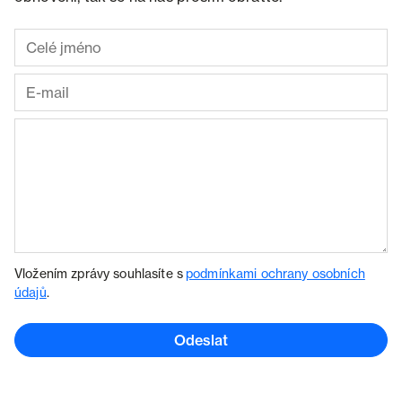
Vložením zprávy souhlasíte s
podmínkami ochrany osobních
údajů
.
Odeslat