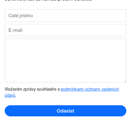
Vložením zprávy souhlasíte s
podmínkami ochrany osobních
údajů
.
Odeslat