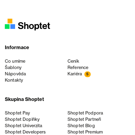
Informace
Co umíme
Ceník
Šablony
Reference
Nápověda
Kariéra
5
Kontakty
Skupina Shoptet
Shoptet Pay
Shoptet Podpora
Shoptet Doplňky
Shoptet Partneři
Shoptet Univerzita
Shoptet Blog
Shoptet Developers
Shoptet Premium