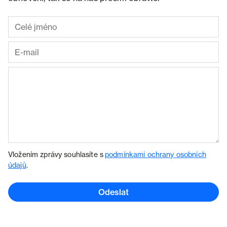
Vložením zprávy souhlasíte s
podmínkami ochrany osobních
údajů
.
Odeslat