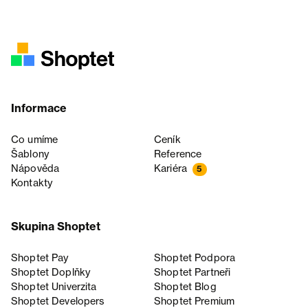
Informace
Co umíme
Ceník
Šablony
Reference
Nápověda
Kariéra
5
Kontakty
Skupina Shoptet
Shoptet Pay
Shoptet Podpora
Shoptet Doplňky
Shoptet Partneři
Shoptet Univerzita
Shoptet Blog
Shoptet Developers
Shoptet Premium