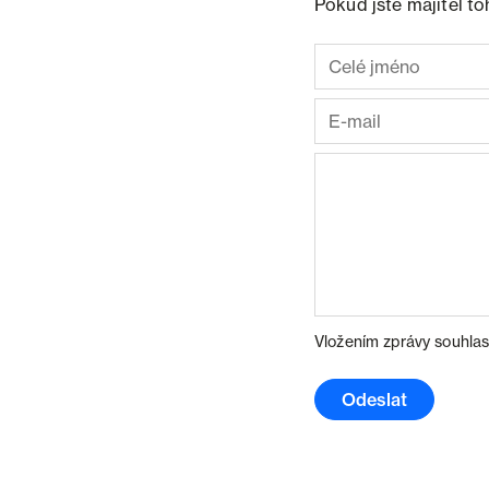
Pokud jste majitel t
Vložením zprávy souhlas
Odeslat