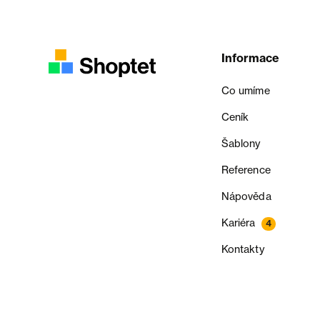
Informace
Co umíme
Ceník
Šablony
Reference
Nápověda
Kariéra
4
Kontakty