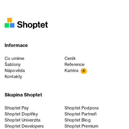
Informace
Co umíme
Ceník
Šablony
Reference
Nápověda
Kariéra
4
Kontakty
Skupina Shoptet
Shoptet Pay
Shoptet Podpora
Shoptet Doplňky
Shoptet Partneři
Shoptet Univerzita
Shoptet Blog
Shoptet Developers
Shoptet Premium