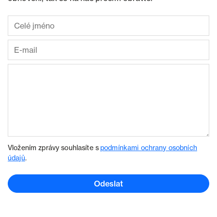
Vložením zprávy souhlasíte s
podmínkami ochrany osobních
údajů
.
Odeslat