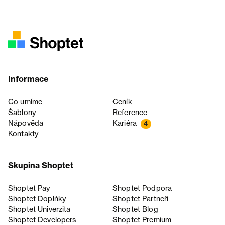
Informace
Co umíme
Ceník
Šablony
Reference
Nápověda
Kariéra
4
Kontakty
Skupina Shoptet
Shoptet Pay
Shoptet Podpora
Shoptet Doplňky
Shoptet Partneři
Shoptet Univerzita
Shoptet Blog
Shoptet Developers
Shoptet Premium