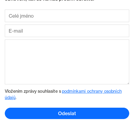
Vložením zprávy souhlasíte s
podmínkami ochrany osobních
údajů
.
Odeslat