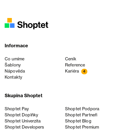
Informace
Co umíme
Ceník
Šablony
Reference
Nápověda
Kariéra
4
Kontakty
Skupina Shoptet
Shoptet Pay
Shoptet Podpora
Shoptet Doplňky
Shoptet Partneři
Shoptet Univerzita
Shoptet Blog
Shoptet Developers
Shoptet Premium