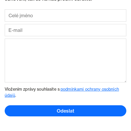
Vložením zprávy souhlasíte s
podmínkami ochrany osobních
údajů
.
Odeslat