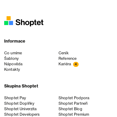
Informace
Co umíme
Ceník
Šablony
Reference
Nápověda
Kariéra
4
Kontakty
Skupina Shoptet
Shoptet Pay
Shoptet Podpora
Shoptet Doplňky
Shoptet Partneři
Shoptet Univerzita
Shoptet Blog
Shoptet Developers
Shoptet Premium