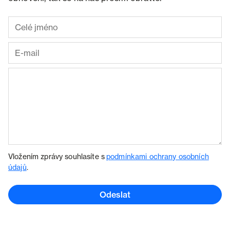
Vložením zprávy souhlasíte s
podmínkami ochrany osobních
údajů
.
Odeslat