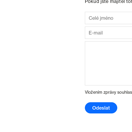
Pokud jste majitel t
Vložením zprávy souhlas
Odeslat