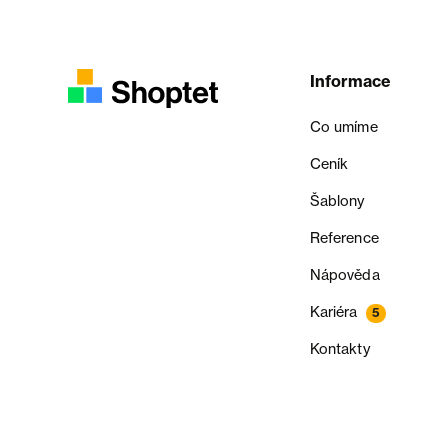
Informace
Co umíme
Ceník
Šablony
Reference
Nápověda
Kariéra
5
Kontakty