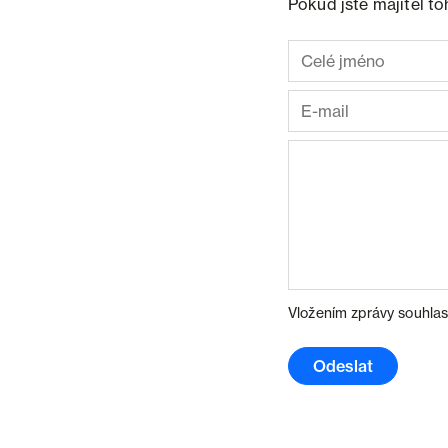
Pokud jste majitel t
Vložením zprávy souhlas
Odeslat