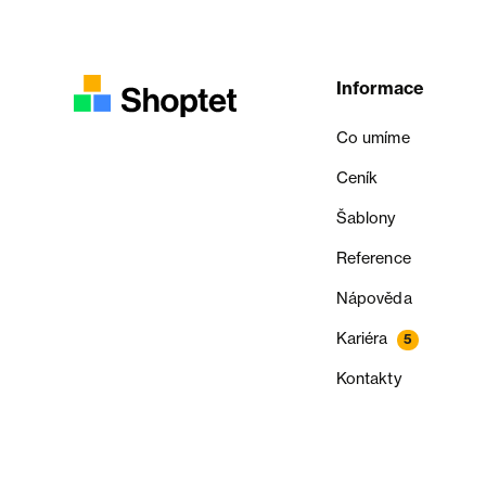
Informace
Co umíme
Ceník
Šablony
Reference
Nápověda
Kariéra
5
Kontakty