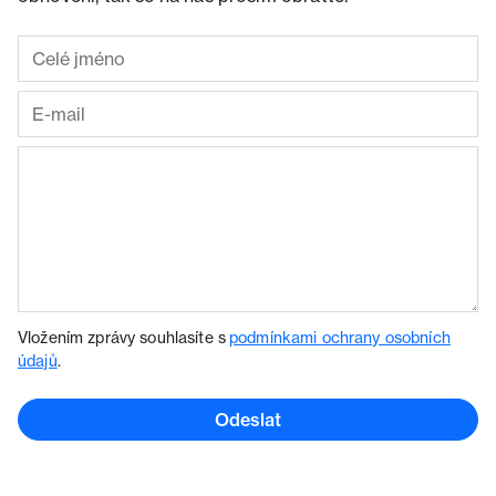
Vložením zprávy souhlasíte s
podmínkami ochrany osobních
údajů
.
Odeslat