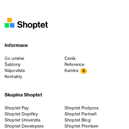
Informace
Co umíme
Ceník
Šablony
Reference
Nápověda
Kariéra
4
Kontakty
Skupina Shoptet
Shoptet Pay
Shoptet Podpora
Shoptet Doplňky
Shoptet Partneři
Shoptet Univerzita
Shoptet Blog
Shoptet Developers
Shoptet Premium