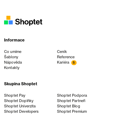
Informace
Co umíme
Ceník
Šablony
Reference
Nápověda
Kariéra
5
Kontakty
Skupina Shoptet
Shoptet Pay
Shoptet Podpora
Shoptet Doplňky
Shoptet Partneři
Shoptet Univerzita
Shoptet Blog
Shoptet Developers
Shoptet Premium