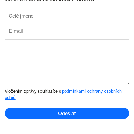
Vložením zprávy souhlasíte s
podmínkami ochrany osobních
údajů
.
Odeslat