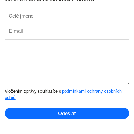
Vložením zprávy souhlasíte s
podmínkami ochrany osobních
údajů
.
Odeslat