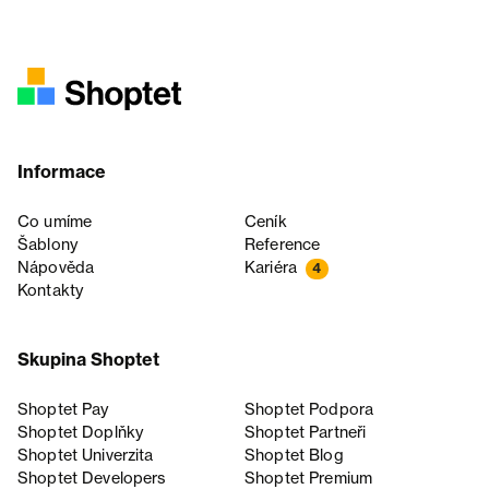
Informace
Co umíme
Ceník
Šablony
Reference
Nápověda
Kariéra
4
Kontakty
Skupina Shoptet
Shoptet Pay
Shoptet Podpora
Shoptet Doplňky
Shoptet Partneři
Shoptet Univerzita
Shoptet Blog
Shoptet Developers
Shoptet Premium