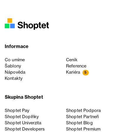
Informace
Co umíme
Ceník
Šablony
Reference
Nápověda
Kariéra
5
Kontakty
Skupina Shoptet
Shoptet Pay
Shoptet Podpora
Shoptet Doplňky
Shoptet Partneři
Shoptet Univerzita
Shoptet Blog
Shoptet Developers
Shoptet Premium