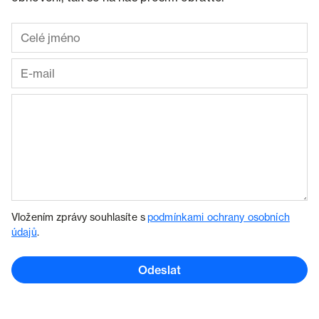
Vložením zprávy souhlasíte s
podmínkami ochrany osobních
údajů
.
Odeslat