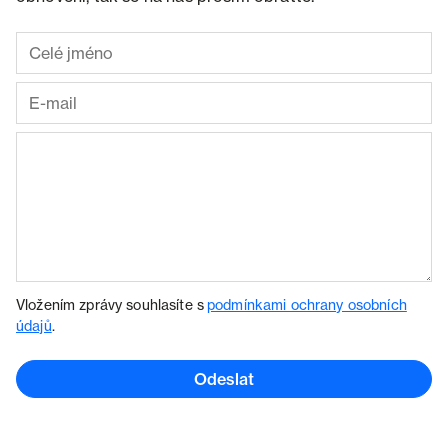
Vložením zprávy souhlasíte s
podmínkami ochrany osobních
údajů
.
Odeslat