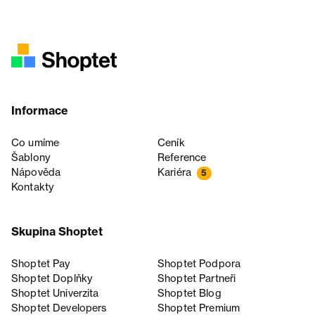
Informace
Co umíme
Ceník
Šablony
Reference
Nápověda
Kariéra
5
Kontakty
Skupina Shoptet
Shoptet Pay
Shoptet Podpora
Shoptet Doplňky
Shoptet Partneři
Shoptet Univerzita
Shoptet Blog
Shoptet Developers
Shoptet Premium