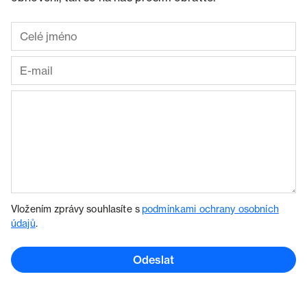
Vložením zprávy souhlasíte s
podmínkami ochrany osobních
údajů
.
Odeslat