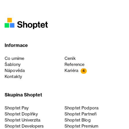
Informace
Co umíme
Ceník
Šablony
Reference
Nápověda
Kariéra
4
Kontakty
Skupina Shoptet
Shoptet Pay
Shoptet Podpora
Shoptet Doplňky
Shoptet Partneři
Shoptet Univerzita
Shoptet Blog
Shoptet Developers
Shoptet Premium