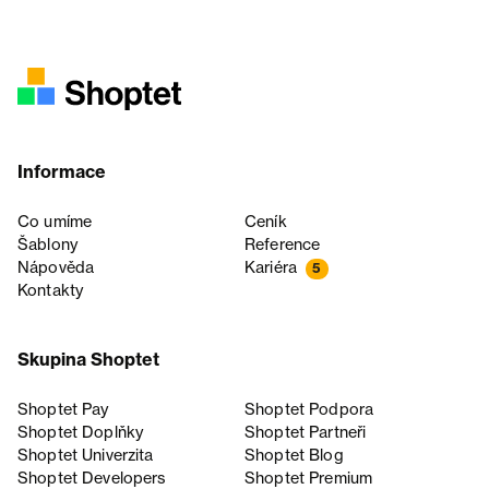
Informace
Co umíme
Ceník
Šablony
Reference
Nápověda
Kariéra
5
Kontakty
Skupina Shoptet
Shoptet Pay
Shoptet Podpora
Shoptet Doplňky
Shoptet Partneři
Shoptet Univerzita
Shoptet Blog
Shoptet Developers
Shoptet Premium