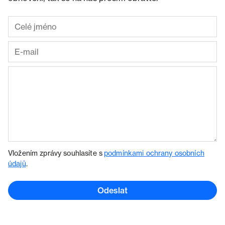
Vložením zprávy souhlasíte s
podmínkami ochrany osobních
údajů
.
Odeslat