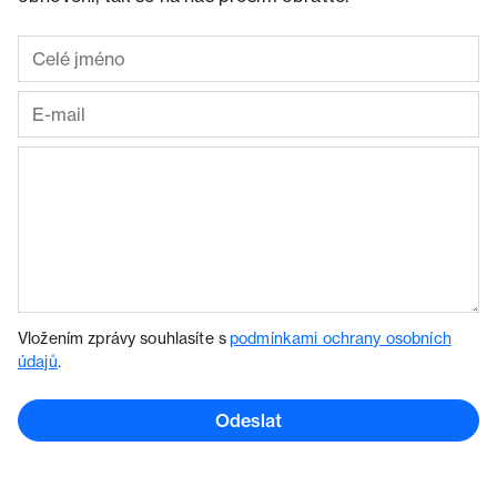
Vložením zprávy souhlasíte s
podmínkami ochrany osobních
údajů
.
Odeslat