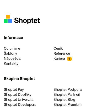
Informace
Co umíme
Ceník
Šablony
Reference
Nápověda
Kariéra
4
Kontakty
Skupina Shoptet
Shoptet Pay
Shoptet Podpora
Shoptet Doplňky
Shoptet Partneři
Shoptet Univerzita
Shoptet Blog
Shoptet Developers
Shoptet Premium