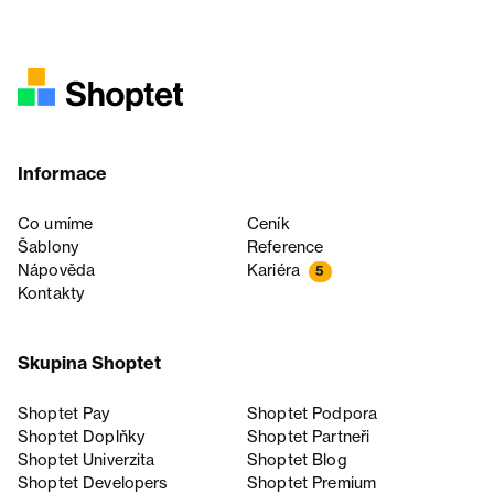
Informace
Co umíme
Ceník
Šablony
Reference
Nápověda
Kariéra
5
Kontakty
Skupina Shoptet
Shoptet Pay
Shoptet Podpora
Shoptet Doplňky
Shoptet Partneři
Shoptet Univerzita
Shoptet Blog
Shoptet Developers
Shoptet Premium