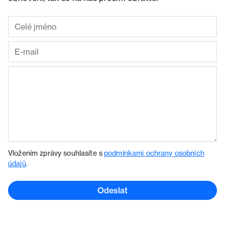
Vložením zprávy souhlasíte s
podmínkami ochrany osobních
údajů
.
Odeslat