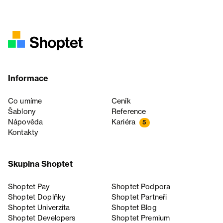
Informace
Co umíme
Ceník
Šablony
Reference
Nápověda
Kariéra
5
Kontakty
Skupina Shoptet
Shoptet Pay
Shoptet Podpora
Shoptet Doplňky
Shoptet Partneři
Shoptet Univerzita
Shoptet Blog
Shoptet Developers
Shoptet Premium