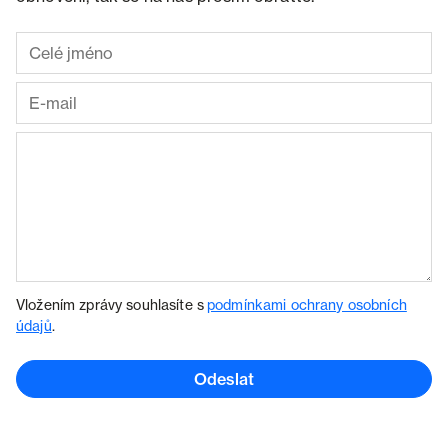
Vložením zprávy souhlasíte s
podmínkami ochrany osobních
údajů
.
Odeslat