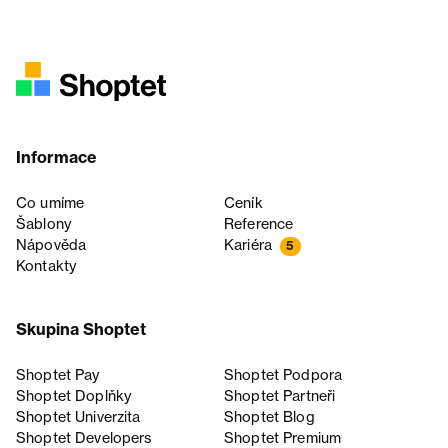
Informace
Co umíme
Ceník
Šablony
Reference
Nápověda
Kariéra
5
Kontakty
Skupina Shoptet
Shoptet Pay
Shoptet Podpora
Shoptet Doplňky
Shoptet Partneři
Shoptet Univerzita
Shoptet Blog
Shoptet Developers
Shoptet Premium