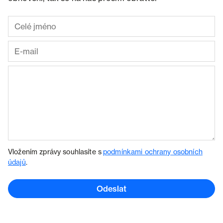
Vložením zprávy souhlasíte s
podmínkami ochrany osobních
údajů
.
Odeslat