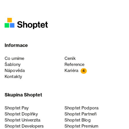
Informace
Co umíme
Ceník
Šablony
Reference
Nápověda
Kariéra
4
Kontakty
Skupina Shoptet
Shoptet Pay
Shoptet Podpora
Shoptet Doplňky
Shoptet Partneři
Shoptet Univerzita
Shoptet Blog
Shoptet Developers
Shoptet Premium