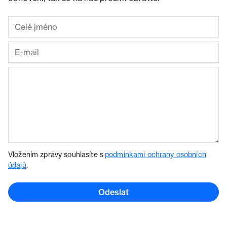
Vložením zprávy souhlasíte s
podmínkami ochrany osobních
údajů
.
Odeslat