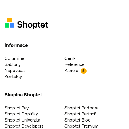
Informace
Co umíme
Ceník
Šablony
Reference
Nápověda
Kariéra
5
Kontakty
Skupina Shoptet
Shoptet Pay
Shoptet Podpora
Shoptet Doplňky
Shoptet Partneři
Shoptet Univerzita
Shoptet Blog
Shoptet Developers
Shoptet Premium