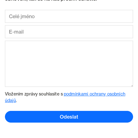
Vložením zprávy souhlasíte s
podmínkami ochrany osobních
údajů
.
Odeslat