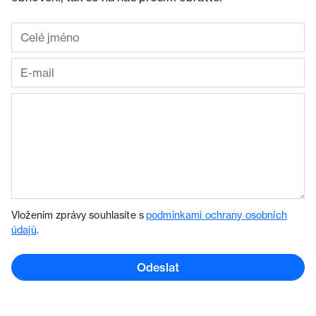
Vložením zprávy souhlasíte s
podmínkami ochrany osobních
údajů
.
Odeslat