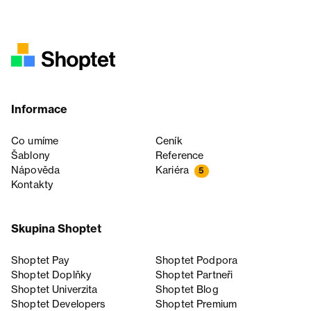
Informace
Co umíme
Ceník
Šablony
Reference
Nápověda
Kariéra
5
Kontakty
Skupina Shoptet
Shoptet Pay
Shoptet Podpora
Shoptet Doplňky
Shoptet Partneři
Shoptet Univerzita
Shoptet Blog
Shoptet Developers
Shoptet Premium