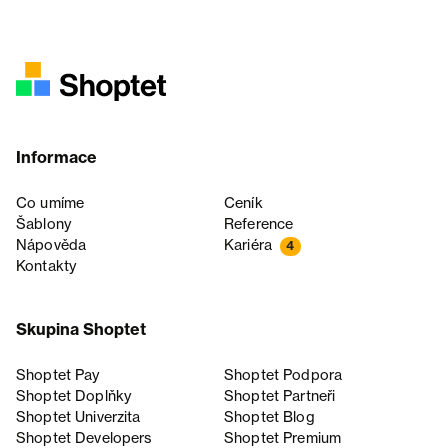
Informace
Co umíme
Ceník
Šablony
Reference
Nápověda
Kariéra
4
Kontakty
Skupina Shoptet
Shoptet Pay
Shoptet Podpora
Shoptet Doplňky
Shoptet Partneři
Shoptet Univerzita
Shoptet Blog
Shoptet Developers
Shoptet Premium