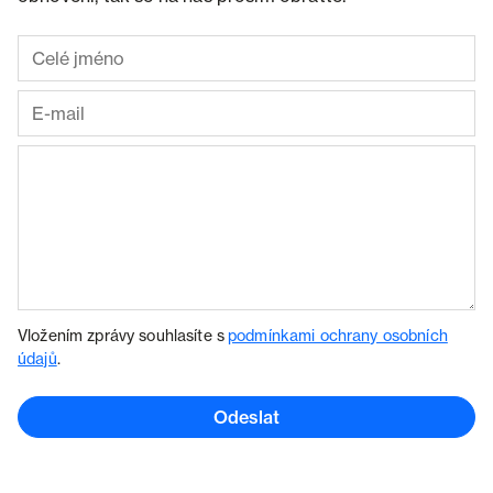
Vložením zprávy souhlasíte s
podmínkami ochrany osobních
údajů
.
Odeslat