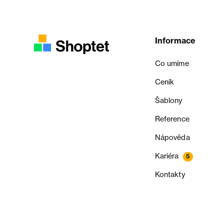
Informace
Co umíme
Ceník
Šablony
Reference
Nápověda
Kariéra
5
Kontakty