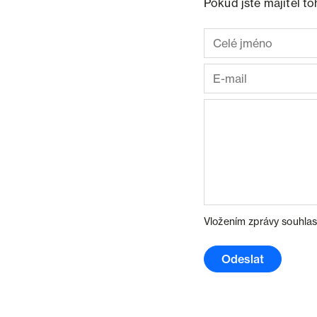
Pokud jste majitel t
Vložením zprávy souhlas
Odeslat