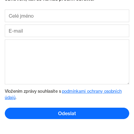
Vložením zprávy souhlasíte s
podmínkami ochrany osobních
údajů
.
Odeslat