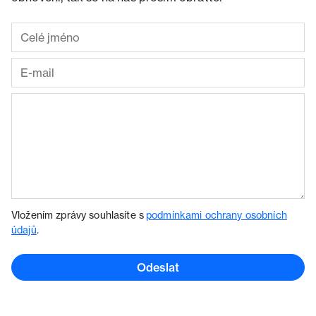
Vložením zprávy souhlasíte s
podmínkami ochrany osobních
údajů
.
Odeslat