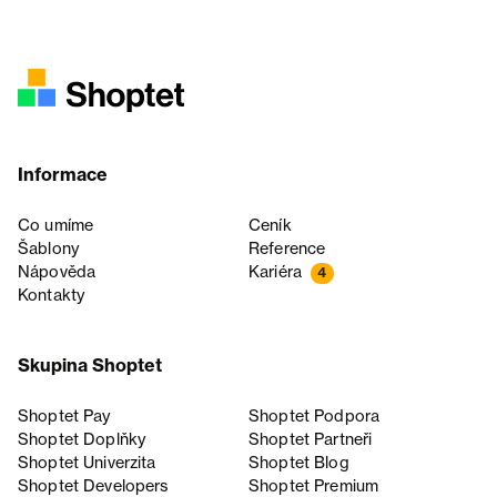
Informace
Co umíme
Ceník
Šablony
Reference
Nápověda
Kariéra
4
Kontakty
Skupina Shoptet
Shoptet Pay
Shoptet Podpora
Shoptet Doplňky
Shoptet Partneři
Shoptet Univerzita
Shoptet Blog
Shoptet Developers
Shoptet Premium