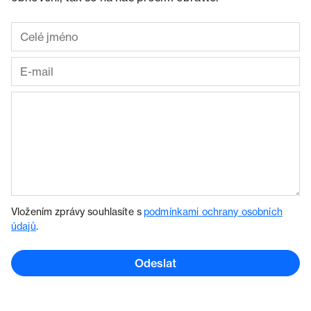
Vložením zprávy souhlasíte s
podmínkami ochrany osobních
údajů
.
Odeslat