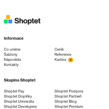
Informace
Co umíme
Ceník
Šablony
Reference
Nápověda
Kariéra
4
Kontakty
Skupina Shoptet
Shoptet Pay
Shoptet Podpora
Shoptet Doplňky
Shoptet Partneři
Shoptet Univerzita
Shoptet Blog
Shoptet Developers
Shoptet Premium