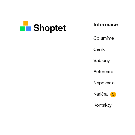
Informace
Co umíme
Ceník
Šablony
Reference
Nápověda
Kariéra
5
Kontakty