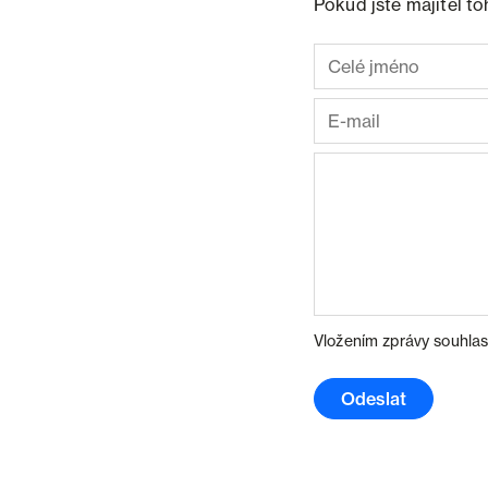
Pokud jste majitel t
Vložením zprávy souhlas
Odeslat