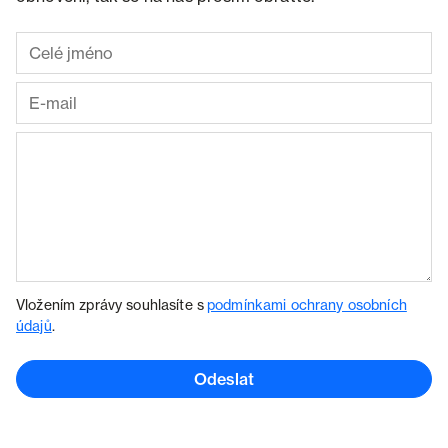
Vložením zprávy souhlasíte s
podmínkami ochrany osobních
údajů
.
Odeslat