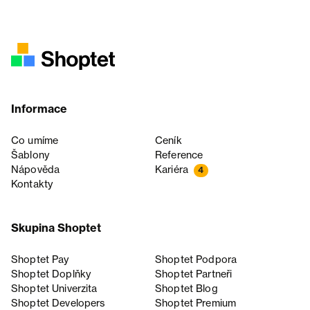
Informace
Co umíme
Ceník
Šablony
Reference
Nápověda
Kariéra
4
Kontakty
Skupina Shoptet
Shoptet Pay
Shoptet Podpora
Shoptet Doplňky
Shoptet Partneři
Shoptet Univerzita
Shoptet Blog
Shoptet Developers
Shoptet Premium