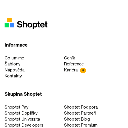
Informace
Co umíme
Ceník
Šablony
Reference
Nápověda
Kariéra
4
Kontakty
Skupina Shoptet
Shoptet Pay
Shoptet Podpora
Shoptet Doplňky
Shoptet Partneři
Shoptet Univerzita
Shoptet Blog
Shoptet Developers
Shoptet Premium