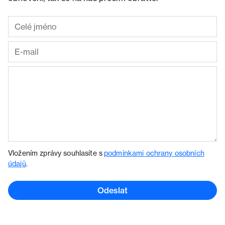
Vložením zprávy souhlasíte s
podmínkami ochrany osobních
údajů
.
Odeslat