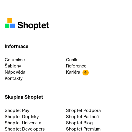
Informace
Co umíme
Ceník
Šablony
Reference
Nápověda
Kariéra
4
Kontakty
Skupina Shoptet
Shoptet Pay
Shoptet Podpora
Shoptet Doplňky
Shoptet Partneři
Shoptet Univerzita
Shoptet Blog
Shoptet Developers
Shoptet Premium