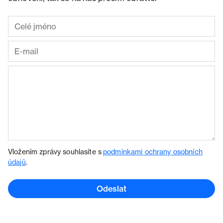
Vložením zprávy souhlasíte s
podmínkami ochrany osobních
údajů
.
Odeslat