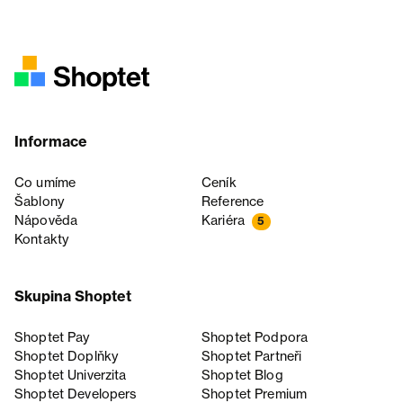
Informace
Co umíme
Ceník
Šablony
Reference
Nápověda
Kariéra
5
Kontakty
Skupina Shoptet
Shoptet Pay
Shoptet Podpora
Shoptet Doplňky
Shoptet Partneři
Shoptet Univerzita
Shoptet Blog
Shoptet Developers
Shoptet Premium