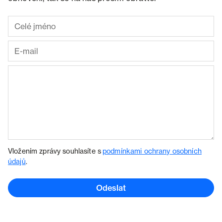
Vložením zprávy souhlasíte s
podmínkami ochrany osobních
údajů
.
Odeslat