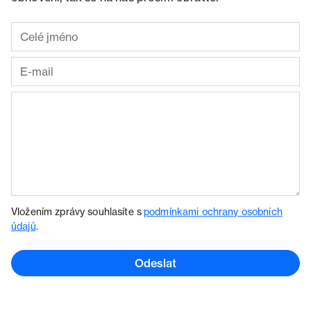
Vložením zprávy souhlasíte s
podmínkami ochrany osobních
údajů
.
Odeslat