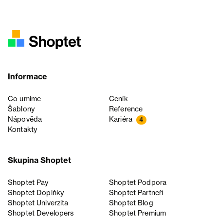
Informace
Co umíme
Ceník
Šablony
Reference
Nápověda
Kariéra
4
Kontakty
Skupina Shoptet
Shoptet Pay
Shoptet Podpora
Shoptet Doplňky
Shoptet Partneři
Shoptet Univerzita
Shoptet Blog
Shoptet Developers
Shoptet Premium