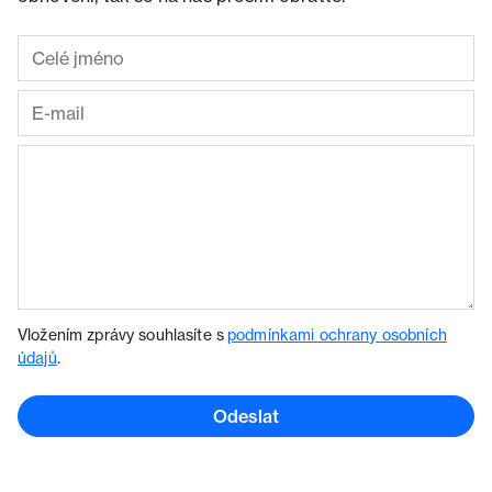
Vložením zprávy souhlasíte s
podmínkami ochrany osobních
údajů
.
Odeslat