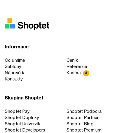
Informace
Co umíme
Ceník
Šablony
Reference
Nápověda
Kariéra
4
Kontakty
Skupina Shoptet
Shoptet Pay
Shoptet Podpora
Shoptet Doplňky
Shoptet Partneři
Shoptet Univerzita
Shoptet Blog
Shoptet Developers
Shoptet Premium