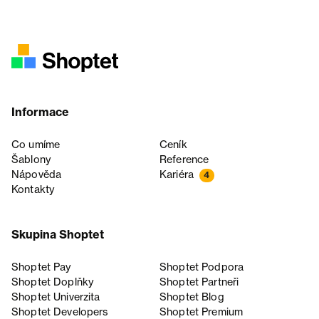
Informace
Co umíme
Ceník
Šablony
Reference
Nápověda
Kariéra
4
Kontakty
Skupina Shoptet
Shoptet Pay
Shoptet Podpora
Shoptet Doplňky
Shoptet Partneři
Shoptet Univerzita
Shoptet Blog
Shoptet Developers
Shoptet Premium