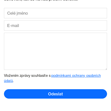
Vložením zprávy souhlasíte s
podmínkami ochrany osobních
údajů
.
Odeslat