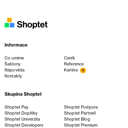
Informace
Co umíme
Ceník
Šablony
Reference
Nápověda
Kariéra
4
Kontakty
Skupina Shoptet
Shoptet Pay
Shoptet Podpora
Shoptet Doplňky
Shoptet Partneři
Shoptet Univerzita
Shoptet Blog
Shoptet Developers
Shoptet Premium