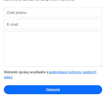
Vložením zprávy souhlasíte s
podmínkami ochrany osobních
údajů
.
Odeslat