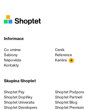
Informace
Co umíme
Ceník
Šablony
Reference
Nápověda
Kariéra
4
Kontakty
Skupina Shoptet
Shoptet Pay
Shoptet Podpora
Shoptet Doplňky
Shoptet Partneři
Shoptet Univerzita
Shoptet Blog
Shoptet Developers
Shoptet Premium