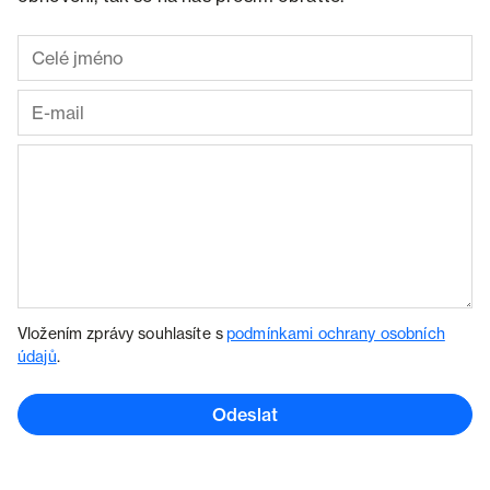
Vložením zprávy souhlasíte s
podmínkami ochrany osobních
údajů
.
Odeslat