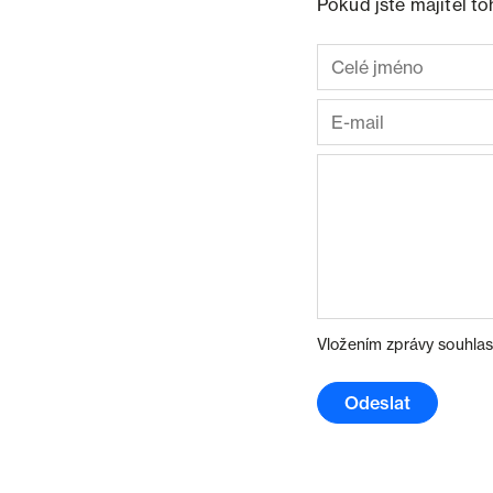
Pokud jste majitel t
Vložením zprávy souhlas
Odeslat