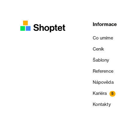
Informace
Co umíme
Ceník
Šablony
Reference
Nápověda
Kariéra
5
Kontakty