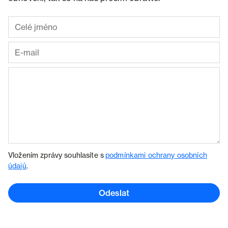
Vložením zprávy souhlasíte s
podmínkami ochrany osobních
údajů
.
Odeslat