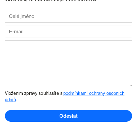
Vložením zprávy souhlasíte s
podmínkami ochrany osobních
údajů
.
Odeslat