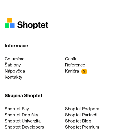
Informace
Co umíme
Ceník
Šablony
Reference
Nápověda
Kariéra
5
Kontakty
Skupina Shoptet
Shoptet Pay
Shoptet Podpora
Shoptet Doplňky
Shoptet Partneři
Shoptet Univerzita
Shoptet Blog
Shoptet Developers
Shoptet Premium